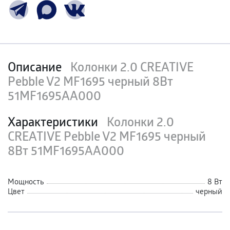
Описание
Колонки 2.0 CREATIVE
Pebble V2 MF1695 черный 8Вт
51MF1695AA000
Характеристики
Колонки 2.0
CREATIVE Pebble V2 MF1695 черный
8Вт 51MF1695AA000
Мощность
8 Вт
Цвет
черный