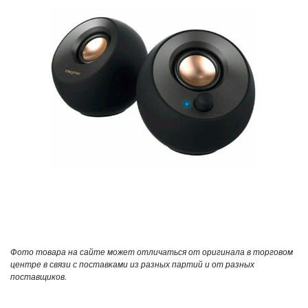
Фото товара на сайте может отличаться от оригинала в торговом
центре в связи с поставками из разных партий и от разных
поставщиков.