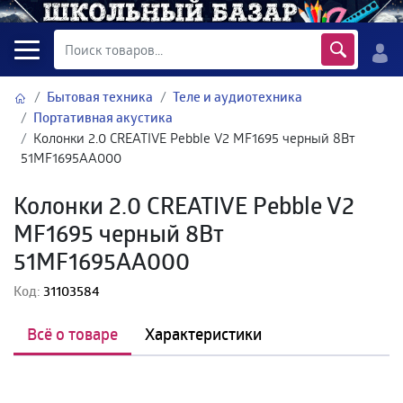
Бытовая техника
Теле и аудиотехника
Портативная акустика
Колонки 2.0 CREATIVE Pebble V2 MF1695 черный 8Вт
51MF1695AA000
Колонки 2.0 CREATIVE Pebble V2
MF1695 черный 8Вт
51MF1695AA000
Код:
31103584
Всё о товаре
Характеристики