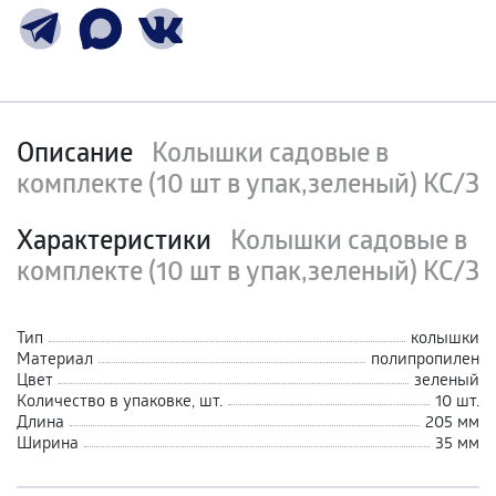
Описание
Колышки садовые в
комплекте (10 шт в упак,зеленый) КС/З
Характеристики
Колышки садовые в
комплекте (10 шт в упак,зеленый) КС/З
Тип
колышки
Материал
полипропилен
Цвет
зеленый
Количество в упаковке, шт.
10 шт.
Длина
205 мм
Ширина
35 мм