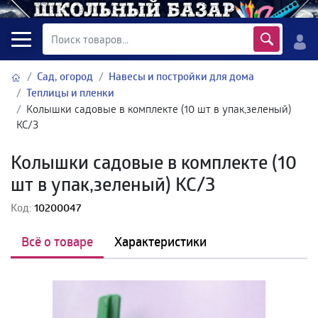
Сад, огород
Навесы и постройки для дома
Теплицы и пленки
Колышки садовые в комплекте (10 шт в упак,зеленый)
КС/З
Колышки садовые в комплекте (10
шт в упак,зеленый) КС/З
Код:
10200047
Всё о товаре
Характеристики