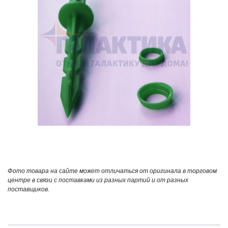
Фото товара на сайте может отличаться от оригинала в торговом
центре в связи с поставками из разных партий и от разных
поставщиков.