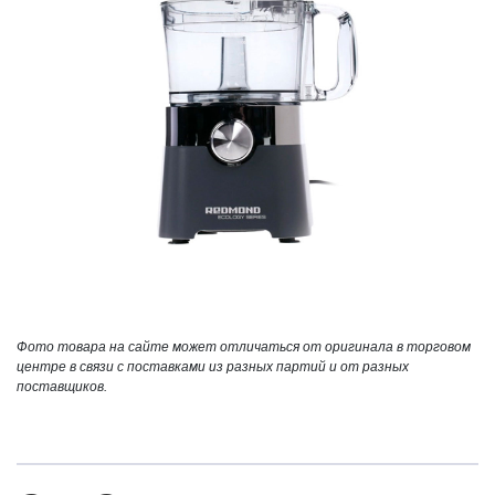
Фото товара на сайте может отличаться от оригинала в торговом
центре в связи с поставками из разных партий и от разных
поставщиков.