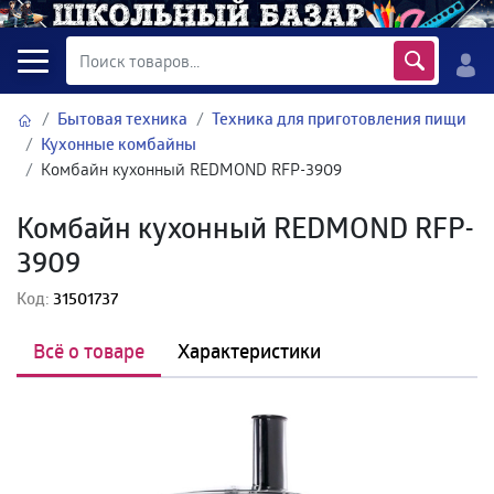
Бытовая техника
Техника для приготовления пищи
Кухонные комбайны
Комбайн кухонный REDMOND RFP-3909
Комбайн кухонный REDMOND RFP-
3909
Код:
31501737
Всё о товаре
Характеристики