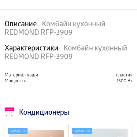
Описание
Комбайн кухонный
REDMOND RFP-3909
Характеристики
Комбайн кухонный
REDMOND RFP-3909
Материал чаши
пластик
Мощность
1500 Вт
Кондиционеры
Скидка -
7%
Скидка -
3%