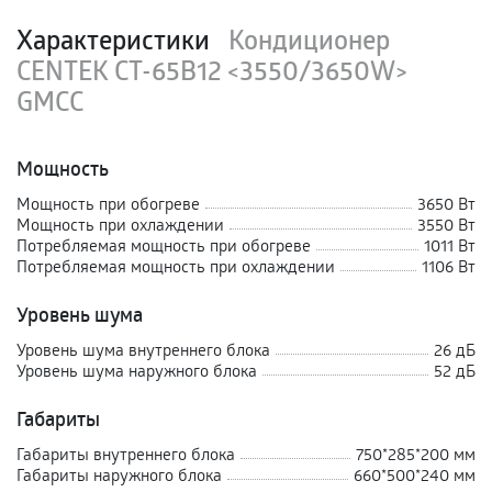
Характеристики
Кондиционер
CENTEK CT-65B12 <3550/3650W>
GMCC
Мощность
Мощность при обогреве
3650 Вт
Мощность при охлаждении
3550 Вт
Потребляемая мощность при обогреве
1011 Вт
Потребляемая мощность при охлаждении
1106 Вт
Уровень шума
Уровень шума внутреннего блока
26 дБ
Уровень шума наружного блока
52 дБ
Габариты
Габариты внутреннего блока
750*285*200 мм
Габариты наружного блока
660*500*240 мм