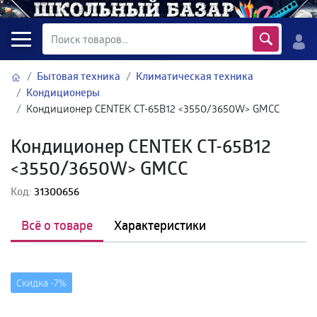
Бытовая техника
Климатическая техника
Кондиционеры
Кондиционер CENTEK CT-65B12 <3550/3650W> GMCC
Кондиционер CENTEK CT-65B12
<3550/3650W> GMCC
Код:
31300656
Всё о товаре
Характеристики
Скидка -
7%