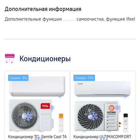
Дополнительная информация
Дополнительные функции
самоочистка, функция Ifeel
Кондиционеры
Скидка -
5%
Скидка -
13%
Кондиционер TCL Gentle Cool TAC-
Кондиционер ULTIMACOMFORT