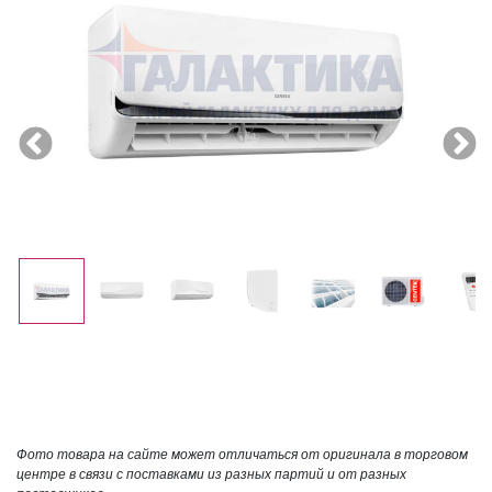
Фото товара на сайте может отличаться от оригинала в торговом
центре в связи с поставками из разных партий и от разных