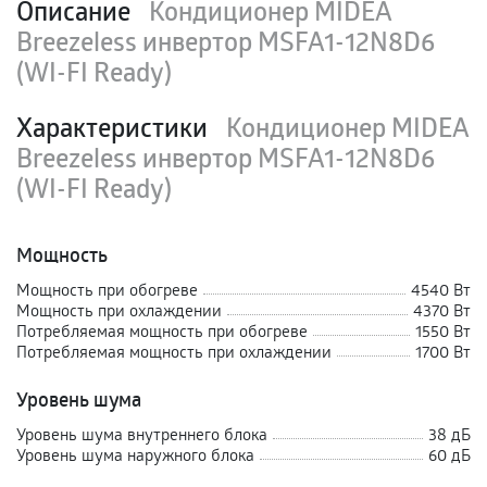
Описание
Кондиционер MIDEA
Breezeless инвертор MSFA1-12N8D6
(WI-FI Ready)
Характеристики
Кондиционер MIDEA
Breezeless инвертор MSFA1-12N8D6
(WI-FI Ready)
Мощность
Мощность при обогреве
4540 Вт
Мощность при охлаждении
4370 Вт
Потребляемая мощность при обогреве
1550 Вт
Потребляемая мощность при охлаждении
1700 Вт
Уровень шума
Уровень шума внутреннего блока
38 дБ
Уровень шума наружного блока
60 дБ