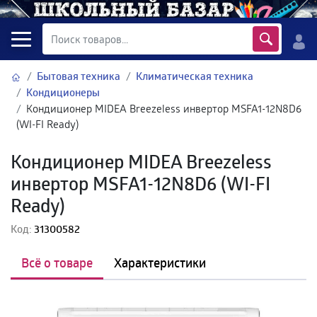
Бытовая техника
Климатическая техника
Кондиционеры
Кондиционер MIDEA Breezeless инвертор MSFA1-12N8D6
(WI-FI Ready)
Кондиционер MIDEA Breezeless
инвертор MSFA1-12N8D6 (WI-FI
Ready)
Код:
31300582
Всё о товаре
Характеристики