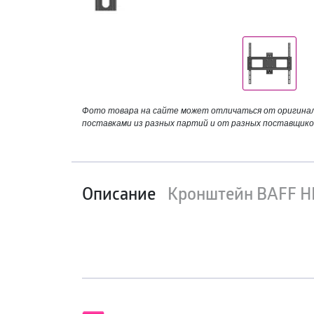
Фото товара на сайте может отличаться от оригинала
поставками из разных партий и от разных поставщико
Описание
Кронштейн BAFF H