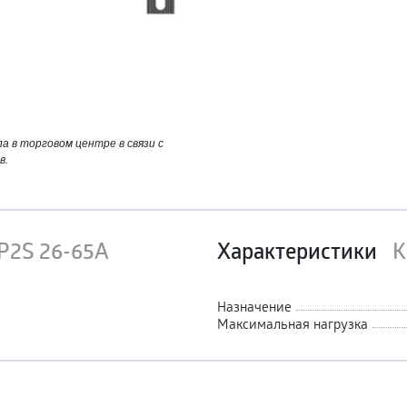
 в торговом центре в связи с
в.
P2S 26-65A
Характеристики
К
Назначение
Максимальная нагрузка