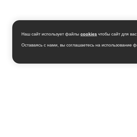
Наш сайт использует файлы
cookies
чтобы сайт для вас
Оставаясь с нами, вы соглашаетесь на использование ф