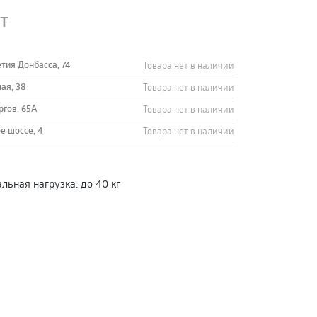
т
етия Донбасса, 74
Товара нет в наличии
ная, 38
Товара нет в наличии
ргов, 65А
Товара нет в наличии
е шоссе, 4
Товара нет в наличии
льная нагрузка
:
до 40 кг