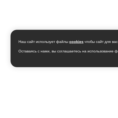
Наш сайт использует файлы
cookies
чтобы сайт для вас
Оставаясь с нами, вы соглашаетесь на использование ф