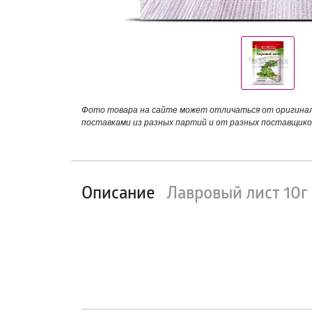
Фото товара на сайте может отличаться от оригинала
поставками из разных партий и от разных поставщико
Описание
Лавровый лист 10