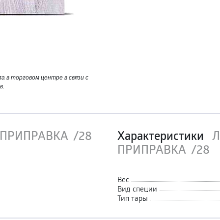
 в торговом центре в связи с
в.
г ПРИПРАВКА /28
Характеристики
Л
ПРИПРАВКА /28
Вес
Вид специи
Тип тары