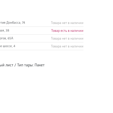
етия Донбасса, 74
Товара нет в наличии
ная, 38
Товар есть в наличии
ргов, 65А
Товара нет в наличии
е шоссе, 4
Товара нет в наличии
ый лист
/
Тип тары
:
Пакет