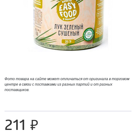
Фото товара на сайте может отличаться от оригинала в торговом
центре в связи с поставками из разных партий и от разных
поставщиков.
211