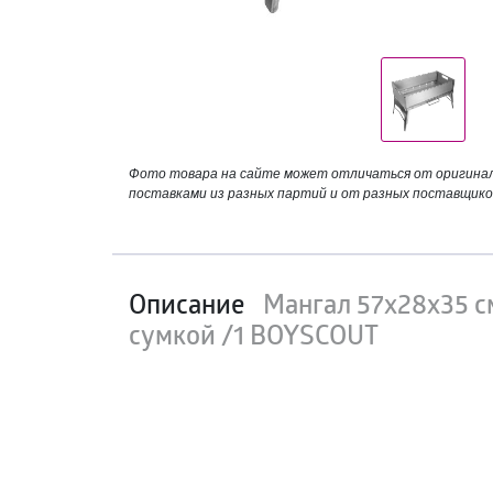
Фото товара на сайте может отличаться от оригинала
поставками из разных партий и от разных поставщико
Описание
Мангал 57х28х35 см
сумкой /1 BOYSCOUT