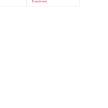
В наличии
В наличии