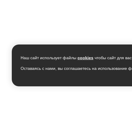
Наш сайт использует файлы
cookies
чтобы сайт для вас
Оставаясь с нами, вы соглашаетесь на использование ф