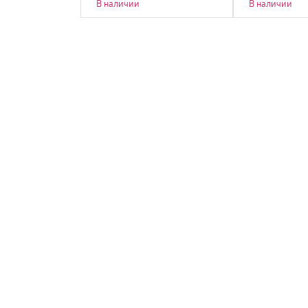
В наличии
В наличии