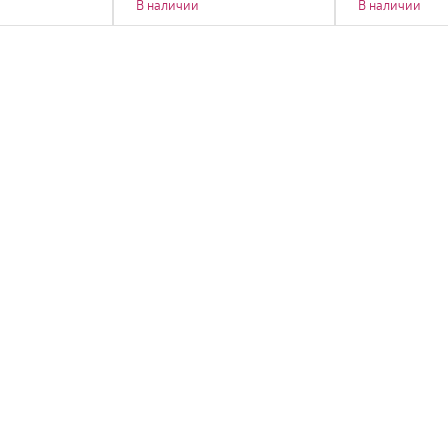
В наличии
В наличии