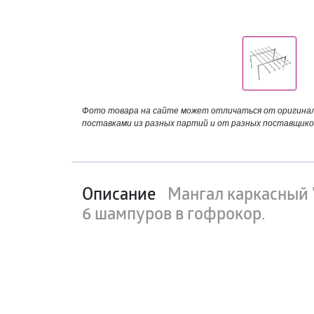
Фото товара на сайте может отличаться от оригинала
поставками из разных партий и от разных поставщико
Описание
Мангал каркасный 
6 шампуров в гофрокор.