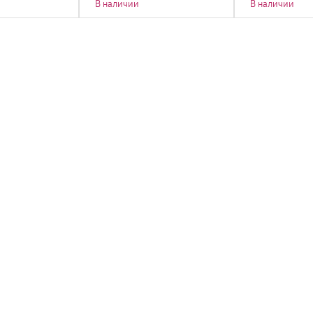
В наличии
В наличии