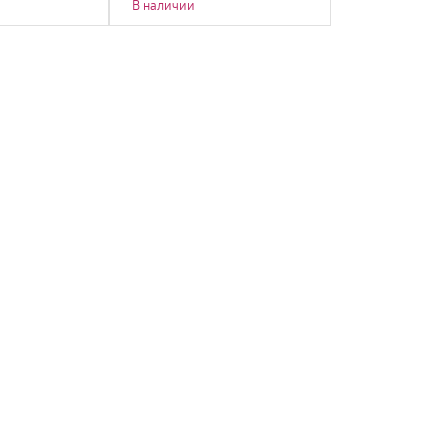
В наличии
В наличии