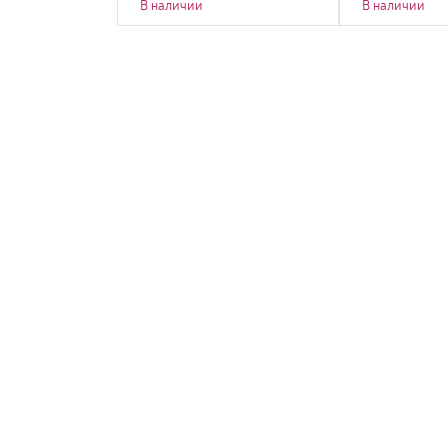
В наличии
В наличии