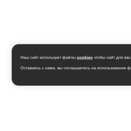
Наш сайт использует файлы
cookies
чтобы сайт для вас
Оставаясь с нами, вы соглашаетесь на использование ф