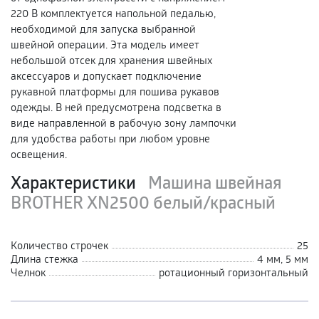
220 В комплектуется напольной педалью,
необходимой для запуска выбранной
швейной операции. Эта модель имеет
небольшой отсек для хранения швейных
аксессуаров и допускает подключение
рукавной платформы для пошива рукавов
одежды. В ней предусмотрена подсветка в
виде направленной в рабочую зону лампочки
для удобства работы при любом уровне
освещения.
Характеристики
Машина швейная
BROTHER XN2500 белый/красный
Количество строчек
25
Длина стежка
4 мм, 5 мм
Челнок
ротационный горизонтальный