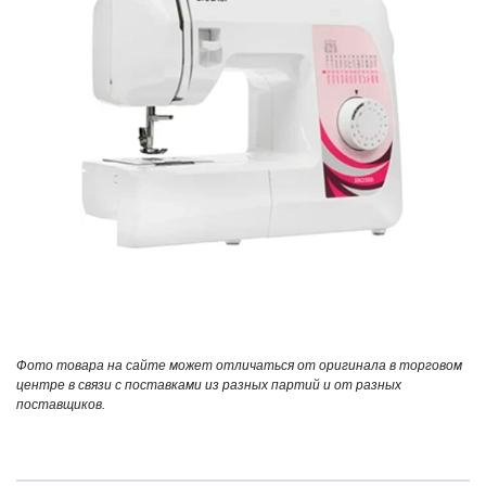
Фото товара на сайте может отличаться от оригинала в торговом
центре в связи с поставками из разных партий и от разных
поставщиков.