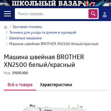
Бытовая техника
Техника для ухода за домом и одеждой
Швейные машинки
Машина швейная BROTHER XN2500 белый/красный
Машина швейная BROTHER
XN2500 белый/красный
Код:
31505300
Всё о товаре
Характеристики