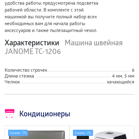
удобства работы предусмотрена подсветка
рабочей области. В комплекте с этой
машинкой вы получите полный набор всех
необходимых вам для начала работы
аксессуаров и также пылезащитный чехол.
Характеристики
Машина швейная
JANOME TC-1206
Количество строчек
6
Длина стежка
4 мм, 5 мм
Челнок
качающийся
Кондиционеры
Скидка -
7%
Скидка -
2%