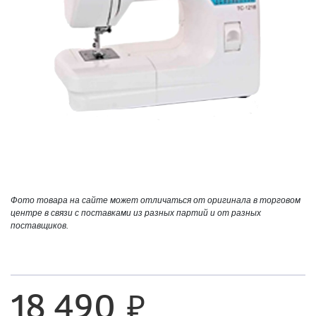
Фото товара на сайте может отличаться от оригинала в торговом
центре в связи с поставками из разных партий и от разных
поставщиков.
18 490