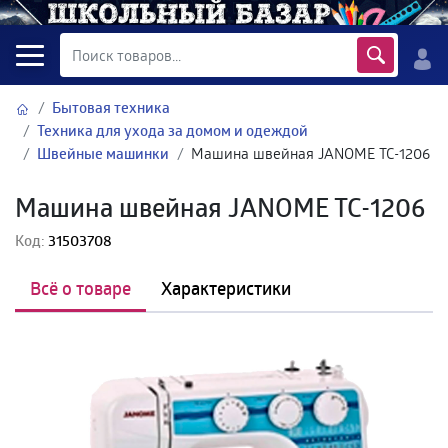
Бытовая техника
Техника для ухода за домом и одеждой
Швейные машинки
Машина швейная JANOME TC-1206
Машина швейная JANOME TC-1206
Код:
31503708
Всё о товаре
Характеристики