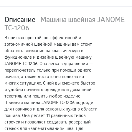
Описание
Машина швейная JANOME
TC-1206
В поисках простой, но эффективной и
эргономичной швейной машины вам стоит
обратить внимание на классическую в
функционале и дизайне швейную машину
JANOME TC-1206. Она легка в управлении —
переключатель только при помощи одного
рычага, а также достаточно полезна во
многих ситуациях. С ней вы сможете быстро
и удобно починить одежду или домашний
текстиль или пошить любое изделие.
Швейная машина JANOME TC-1206 подойдет
для новичков и для основных нужд в области
пошива. Она делает 11 различных типов
строчек и позволяет создавать реверсный
стежок для «запечатывания» шва. Для