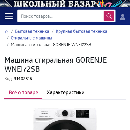
Бытовая техника
Крупная бытовая техника
Стиральные машины
Машина стиральная GORENJE WNEI72SB
Машина стиральная GORENJE
WNEI72SB
Код:
31402516
Всё о товаре
Характеристики