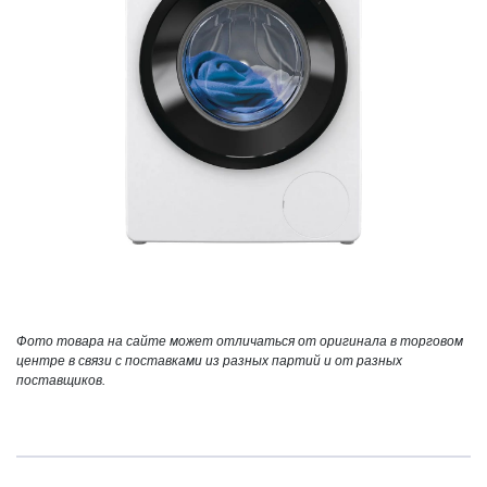
Фото товара на сайте может отличаться от оригинала в торговом
центре в связи с поставками из разных партий и от разных
поставщиков.