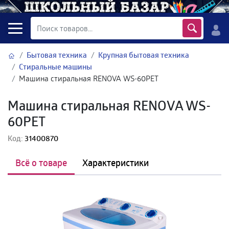
Бытовая техника
Крупная бытовая техника
Стиральные машины
Машина стиральная RENOVA WS-60PET
Машина стиральная RENOVA WS-
60PET
Код:
31400870
Всё о товаре
Характеристики