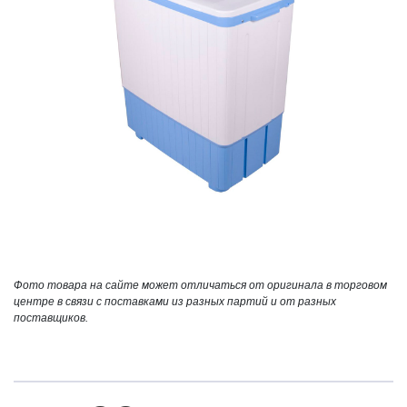
Фото товара на сайте может отличаться от оригинала в торговом
центре в связи с поставками из разных партий и от разных
поставщиков.