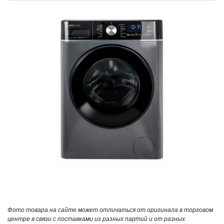
Фото товара на сайте может отличаться от оригинала в торговом
центре в связи с поставками из разных партий и от разных