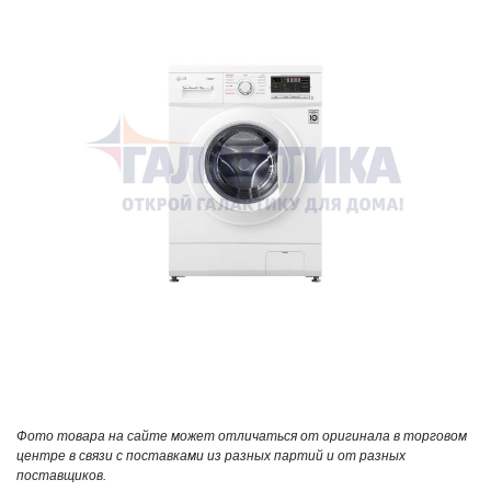
Фото товара на сайте может отличаться от оригинала в торговом
центре в связи с поставками из разных партий и от разных
поставщиков.