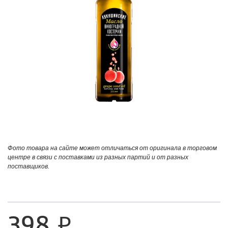
Фото товара на сайте может отличаться от оригинала в торговом
центре в связи с поставками из разных партий и от разных
поставщиков.
398