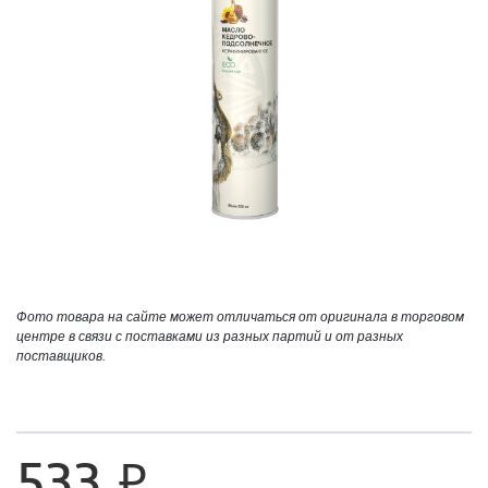
Фото товара на сайте может отличаться от оригинала в торговом
центре в связи с поставками из разных партий и от разных
поставщиков.
533