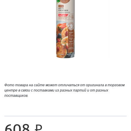
Фото товара на сайте может отличаться от оригинала в торговом
центре в связи с поставками из разных партий и от разных
поставщиков.
608