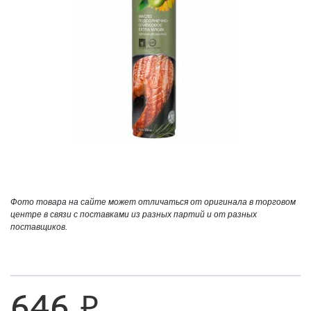
Фото товара на сайте может отличаться от оригинала в торговом
центре в связи с поставками из разных партий и от разных
поставщиков.
646