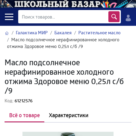
Галактика МИР
Бакалея
Растительное масло
Масло подсолнечное нерафинированное холодного
отжима Здоровое меню 0,25л с/б /9
Масло подсолнечное
нерафинированное холодного
отжима Здоровое меню 0,25л с/б
/9
Код:
61212576
Всё о товаре
Характеристики