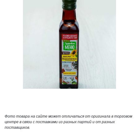
Фото товара на сайте может отличаться от оригинала в торговом
центре в связи с поставками из разных партий и от разных
поставщиков.