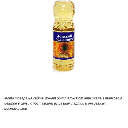
Фото товара на сайте может отличаться от оригинала в торговом
центре в связи с поставками из разных партий и от разных
поставщиков.