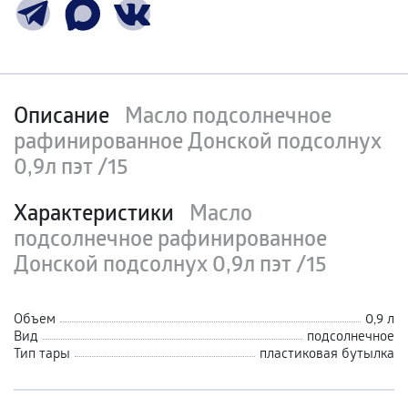
Описание
Масло подсолнечное
рафинированное Донской подсолнух
0,9л пэт /15
Характеристики
Масло
подсолнечное рафинированное
Донской подсолнух 0,9л пэт /15
Объем
0,9 л
Вид
подсолнечное
Тип тары
пластиковая бутылка