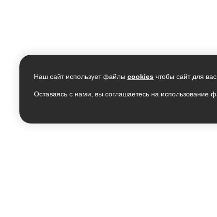
Наш сайт использует файлы
cookies
чтобы сайт для вас
Оставаясь с нами, вы соглашаетесь на использование ф