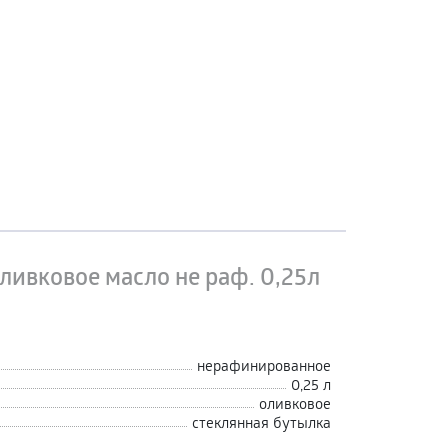
ливковое масло не раф. 0,25л
нерафинированное
0,25 л
оливковое
стеклянная бутылка