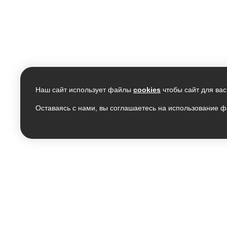
Наш сайт использует файлы
cookies
чтобы сайт для вас
Оставаясь с нами, вы соглашаетесь на использование ф