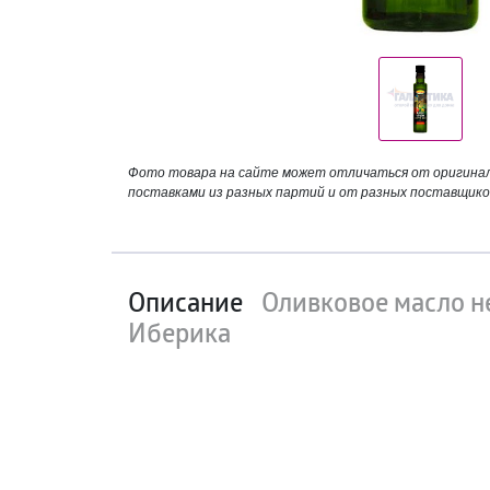
Фото товара на сайте может отличаться от оригинала
поставками из разных партий и от разных поставщико
Описание
Оливковое масло не
Иберика