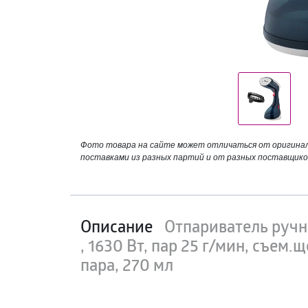
Фото товара на сайте может отличаться от оригинала
поставками из разных партий и от разных поставщико
Описание
Отпариватель руч
, 1630 Вт, пар 25 г/мин, съем.
пара, 270 мл