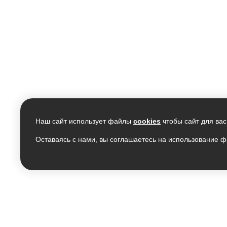
Наш сайт использует файлы
cookies
чтобы сайт для вас
Оставаясь с нами, вы соглашаетесь на использование ф