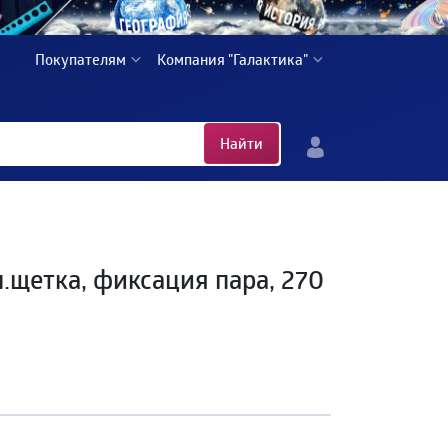
Покупателям
Компания "Галактика"
Найти
м.щетка, фиксация пара, 270