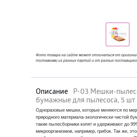
Фото товара на сайте может отличаться от оригинала
поставками из разных партий и от разных поставщико
Описание
P-03 Мешки-пылес
бумажные для пылесоса, 5 шт
Одноразовые мешки, которые меняются по мер
природного материала-экологически чистой бум
такие пылесборники копят и удерживают до 99
микроорганизмов, например, грибок. Так же, э