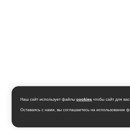
Наш сайт использует файлы
cookies
чтобы сайт для вас
Оставаясь с нами, вы соглашаетесь на использование ф