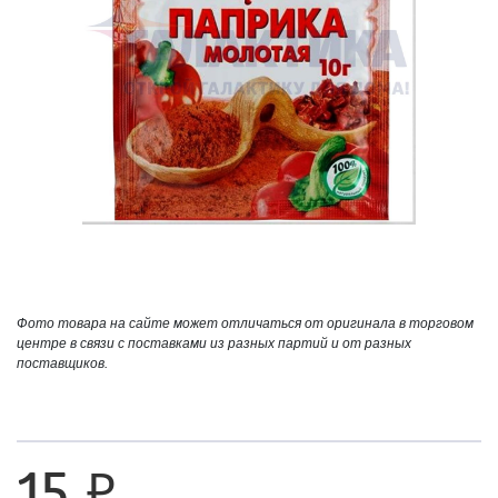
Фото товара на сайте может отличаться от оригинала в торговом
центре в связи с поставками из разных партий и от разных
поставщиков.
15