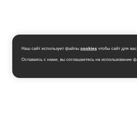
Наш сайт использует файлы
cookies
чтобы сайт для вас
Оставаясь с нами, вы соглашаетесь на использование ф