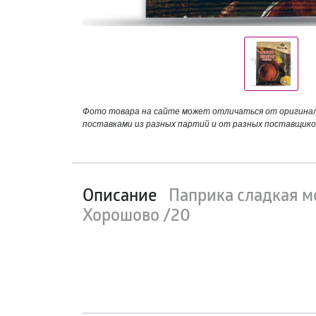
Фото товара на сайте может отличаться от оригинала
поставками из разных партий и от разных поставщико
Описание
Паприка сладкая м
Хорошово /20