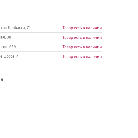
етия Донбасса, 74
Товар есть в наличии
ная, 38
Товар есть в наличии
ргов, 65А
Товар есть в наличии
е шоссе, 4
Товар есть в наличии
лл