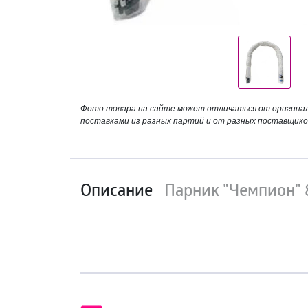
Фото товара на сайте может отличаться от оригинала
поставками из разных партий и от разных поставщико
Описание
Парник "Чемпион" 