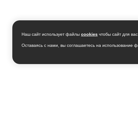
Наш сайт использует файлы
cookies
чтобы сайт для вас
Оставаясь с нами, вы соглашаетесь на использование ф