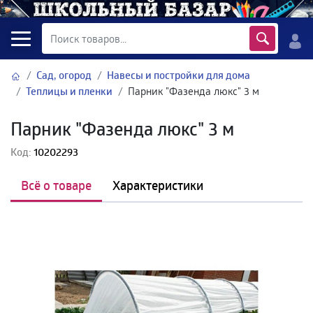
Сад, огород
Навесы и постройки для дома
Теплицы и пленки
Парник "Фазенда люкс" 3 м
Парник "Фазенда люкс" 3 м
Код:
10202293
Всё о товаре
Характеристики