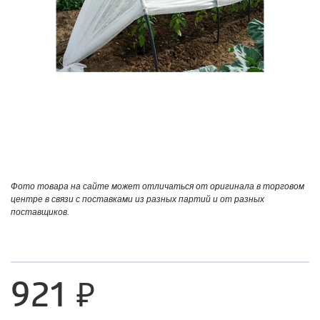
Фото товара на сайте может отличаться от оригинала в торговом
центре в связи с поставками из разных партий и от разных
поставщиков.
921