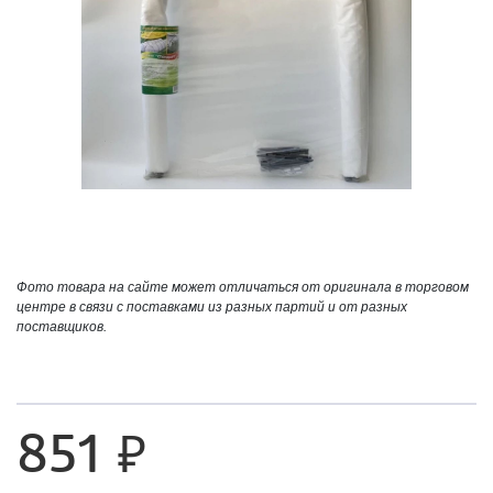
Фото товара на сайте может отличаться от оригинала в торговом
центре в связи с поставками из разных партий и от разных
поставщиков.
851