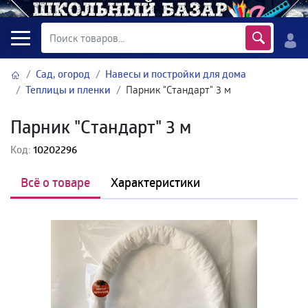
Сад, огород
Навесы и постройки для дома
Теплицы и пленки
Парник "Стандарт" 3 м
Парник "Стандарт" 3 м
Код:
10202296
Всё о товаре
Характеристики