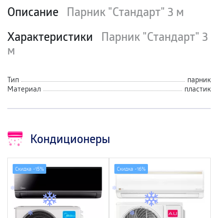
Описание
Парник "Стандарт" 3 м
Характеристики
Парник "Стандарт" 3
м
Тип
парник
Материал
пластик
Кондиционеры
Скидка -
15%
Скидка -
16%