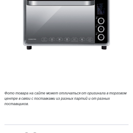
Фото товара на сайте может отличаться от оригинала в торговом
центре в связи с поставками из разных партий и от разных
поставщиков.