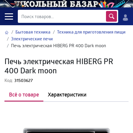
Бытовая техника
Техника для приготовления пищи
Электрические печи
Печь электрическая HIBERG PR 400 Dark moon
Печь электрическая HIBERG PR
400 Dark moon
Код:
31503627
Всё о товаре
Характеристики