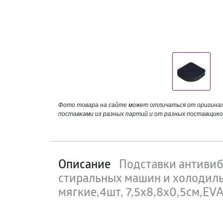
Фото товара на сайте может отличаться от оригинала
поставками из разных партий и от разных поставщико
Описание
Подставки антиви
стиральных машин и холодиль
мягкие,4шт, 7,5х8,8х0,5см,EV