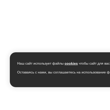
Наш сайт использует файлы
cookies
чтобы сайт для вас
Оставаясь с нами, вы соглашаетесь на использование ф