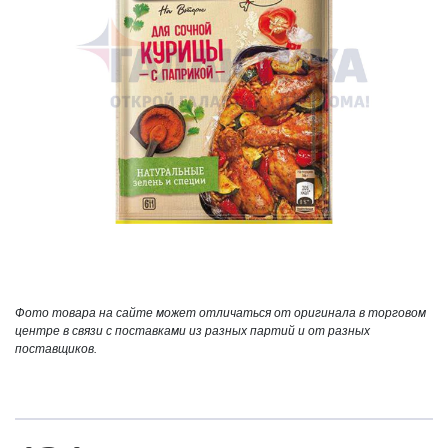
Фото товара на сайте может отличаться от оригинала в торговом
центре в связи с поставками из разных партий и от разных
поставщиков.