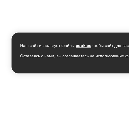
Наш сайт использует файлы
cookies
чтобы сайт для вас
Оставаясь с нами, вы соглашаетесь на использование ф