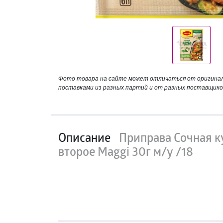
Фото товара на сайте может отличаться от оригинала
поставками из разных партий и от разных поставщико
Описание
Приправа Сочная к
второе Maggi 30г м/у /18