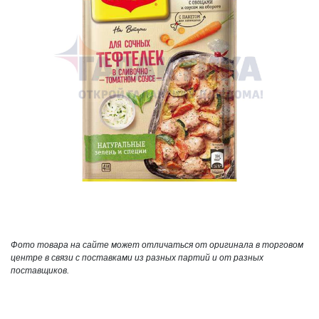
Фото товара на сайте может отличаться от оригинала в торговом
центре в связи с поставками из разных партий и от разных
поставщиков.