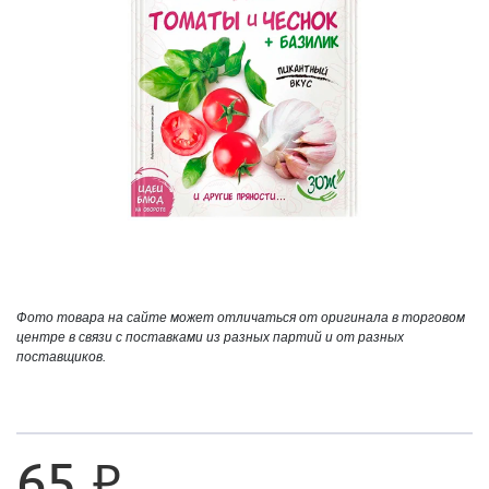
Фото товара на сайте может отличаться от оригинала в торговом
центре в связи с поставками из разных партий и от разных
поставщиков.
65