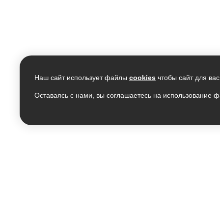
Наш сайт использует файлы
cookies
чтобы сайт для вас
Оставаясь с нами, вы соглашаетесь на использование ф