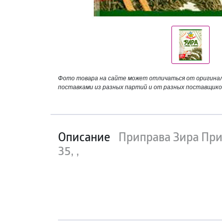
Фото товара на сайте может отличаться от оригинала
поставками из разных партий и от разных поставщико
Описание
Приправа Зира При
35, ,