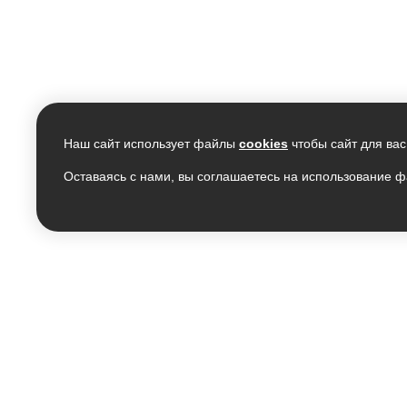
Наш сайт использует файлы
cookies
чтобы сайт для вас
Оставаясь с нами, вы соглашаетесь на использование ф