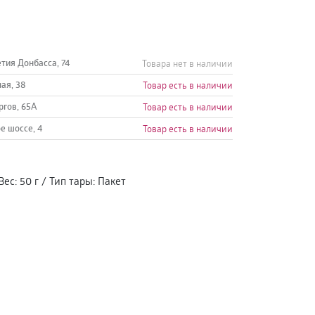
етия Донбасса, 74
Товара нет в наличии
ная, 38
Товар есть в наличии
ргов, 65А
Товар есть в наличии
е шоссе, 4
Товар есть в наличии
Вес
:
50 г
/
Тип тары
:
Пакет