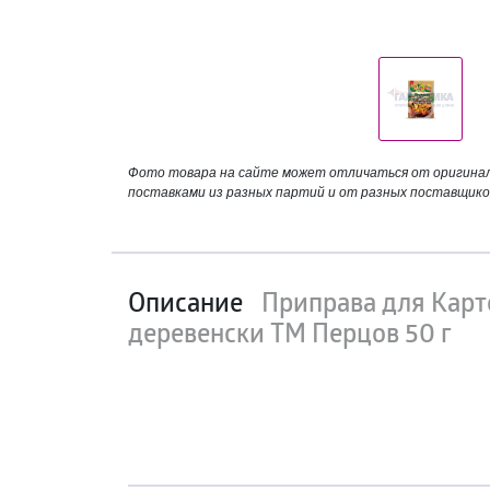
Фото товара на сайте может отличаться от оригинала
поставками из разных партий и от разных поставщико
Описание
Приправа для Карт
деревенски ТМ Перцов 50 г