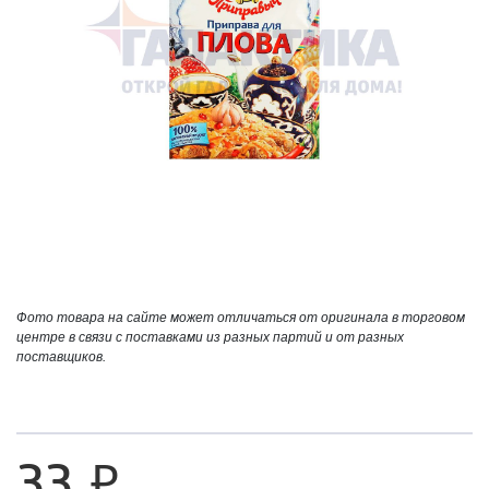
Фото товара на сайте может отличаться от оригинала в торговом
центре в связи с поставками из разных партий и от разных
поставщиков.
33