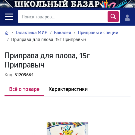
Галактика МИР
Бакалея
Приправы и специи
Приправа для плова, 15г Приправыч
Приправа для плова, 15г
Приправыч
Код:
61209664
Всё о товаре
Характеристики