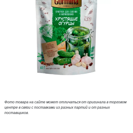
Фото товара на сайте может отличаться от оригинала в торговом
центре в связи с поставками из разных партий и от разных
поставщиков.