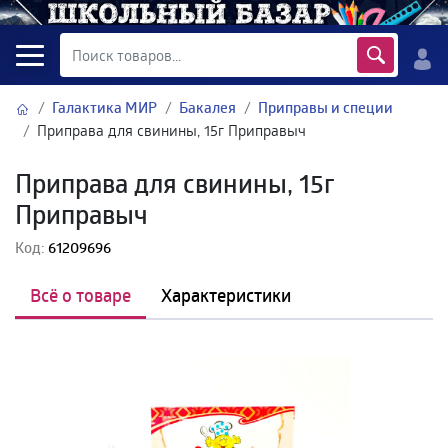
Галактика МИР
Бакалея
Приправы и специи
Приправа для свинины, 15г Приправыч
Приправа для свинины, 15г
Приправыч
Код:
61209696
Всё о товаре
Характеристики