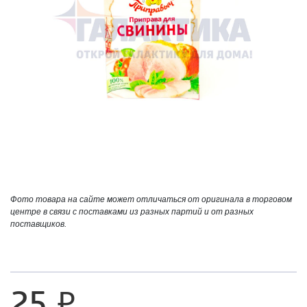
Фото товара на сайте может отличаться от оригинала в торговом
центре в связи с поставками из разных партий и от разных
поставщиков.
25