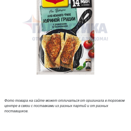
Фото товара на сайте может отличаться от оригинала в торговом
центре в связи с поставками из разных партий и от разных
поставщиков.