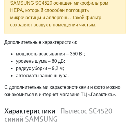
SAMSUNG SC4520 оснащен микрофильтром
НЕРА, который способен поглощать
микрочастицы и аллергены. Такой фильтр
сохраняет воздух в помещении чистым.
Дополнительные характеристики:
мощность всасывания – 350 Вт;
уровень шума – 80 дБ;
радиус уборки – 9,2 м;
автосматывание шнура.
С дополнительными характеристиками и фото можно
ознакомиться в интернет магазине ТЦ «Галактика».
Характеристики
Пылесос SC4520
синий SAMSUNG