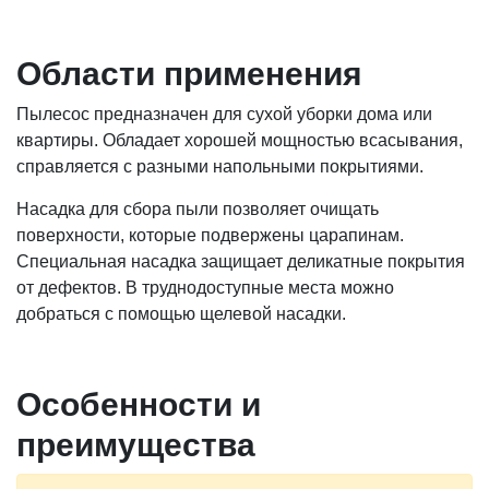
Области применения
Пылесос предназначен для сухой уборки дома или
квартиры. Обладает хорошей мощностью всасывания,
справляется с разными напольными покрытиями.
Насадка для сбора пыли позволяет очищать
поверхности, которые подвержены царапинам.
Специальная насадка защищает деликатные покрытия
от дефектов. В труднодоступные места можно
добраться с помощью щелевой насадки.
Особенности и
преимущества