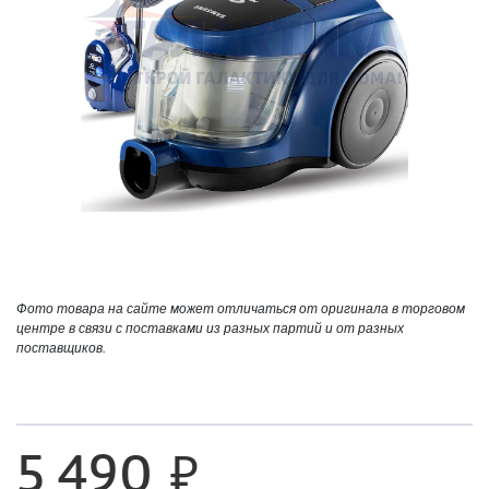
Фото товара на сайте может отличаться от оригинала в торговом
центре в связи с поставками из разных партий и от разных
поставщиков.
5 490