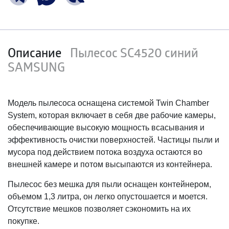
Описание
Пылесос SC4520 синий
SAMSUNG
Модель пылесоса оснащена системой Twin Chamber
System, которая включает в себя две рабочие камеры,
обеспечивающие высокую мощность всасывания и
эффективность очистки поверхностей. Частицы пыли и
мусора под действием потока воздуха остаются во
внешней камере и потом высыпаются из контейнера.
Пылесос без мешка для пыли оснащен контейнером,
объемом 1,3 литра, он легко опустошается и моется.
Отсутствие мешков позволяет сэкономить на их
покупке.