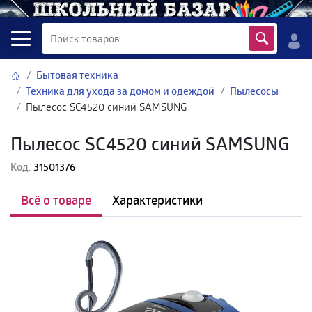
Бытовая техника
Техника для ухода за домом и одеждой
Пылесосы
Пылесос SC4520 синий SAMSUNG
Пылесос SC4520 синий SAMSUNG
Код:
31501376
Всё о товаре
Характеристики