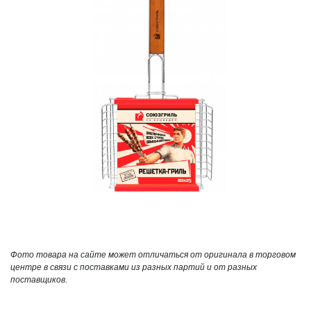
Фото товара на сайте может отличаться от оригинала в торговом
центре в связи с поставками из разных партий и от разных
поставщиков.