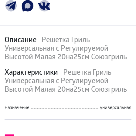
Описание
Решетка Гриль
Универсальная с Регулируемой
Высотой Малая 20на25см Союзгриль
Характеристики
Решетка Гриль
Универсальная с Регулируемой
Высотой Малая 20на25см Союзгриль
Назначение
универсальная