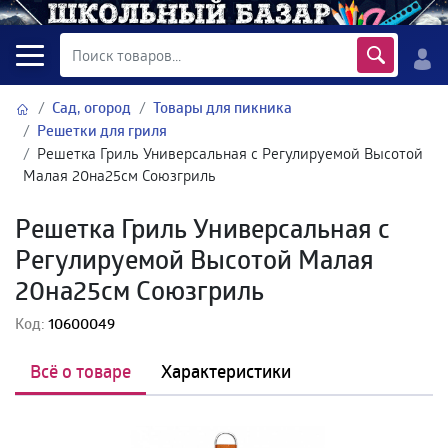
Сад, огород
Товары для пикника
Решетки для гриля
Решетка Гриль Универсальная с Регулируемой Высотой
Малая 20на25см Союзгриль
Решетка Гриль Универсальная с
Регулируемой Высотой Малая
20на25см Союзгриль
Код:
10600049
Всё о товаре
Характеристики