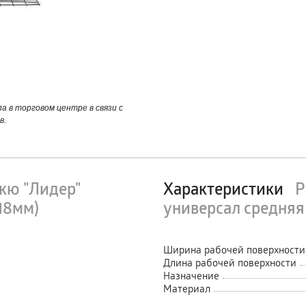
 в торговом центре в связи с
в.
кю "Лидер"
Характеристики
Р
18мм)
универсал средняя
Ширина рабочей поверхности
Длина рабочей поверхности
Назначение
Материал