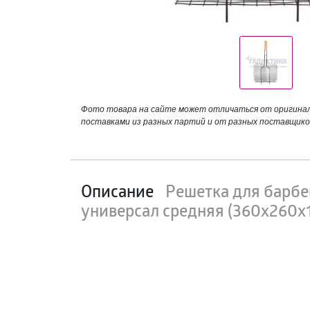
Фото товара на сайте может отличаться от оригинала
поставками из разных партий и от разных поставщико
Описание
Решетка для барбе
универсал средняя (360х260х