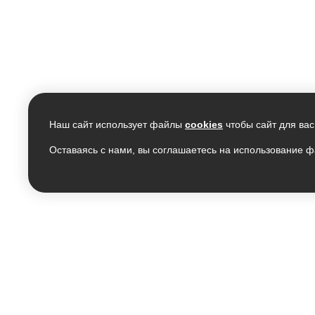
Наш сайт использует файлы
cookies
чтобы сайт для вас
Оставаясь с нами, вы соглашаетесь на использование ф