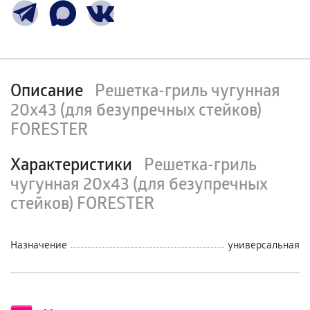
Описание
Решетка-гриль чугунная
20х43 (для безупречных стейков)
FORESTER
Характеристики
Решетка-гриль
чугунная 20х43 (для безупречных
стейков) FORESTER
Назначение
универсальная