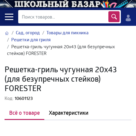
Сад, огород
Товары для пикника
Решетки для гриля
Решетка-гриль чугунная 20х43 (для безупречных
стейков) FORESTER
Решетка-гриль чугунная 20х43
(для безупречных стейков)
FORESTER
Код:
10601123
Всё о товаре
Характеристики