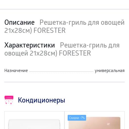
Описание
Решетка-гриль для овощей
21х28см) FORESTER
Характеристики
Решетка-гриль для
овощей 21х28см) FORESTER
Назначение
универсальная
Кондиционеры
Скидка -
7%