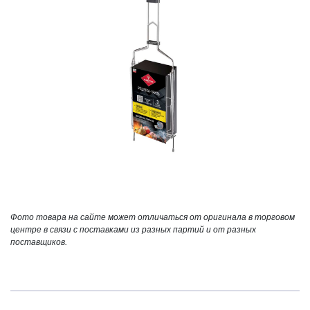
Фото товара на сайте может отличаться от оригинала в торговом
центре в связи с поставками из разных партий и от разных
поставщиков.