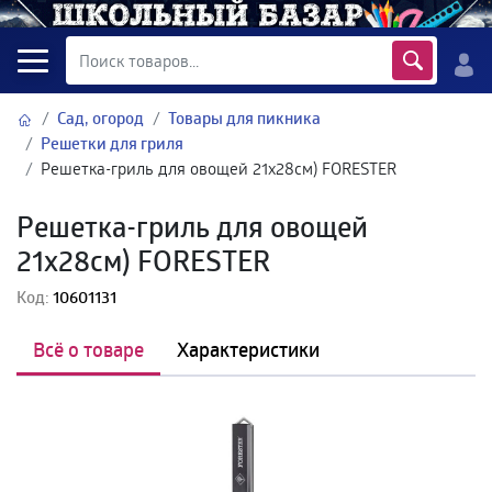
Сад, огород
Товары для пикника
Решетки для гриля
Решетка-гриль для овощей 21х28см) FORESTER
Решетка-гриль для овощей
21х28см) FORESTER
Код:
10601131
Всё о товаре
Характеристики