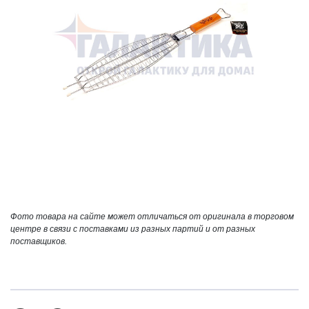
Фото товара на сайте может отличаться от оригинала в торговом
центре в связи с поставками из разных партий и от разных
поставщиков.