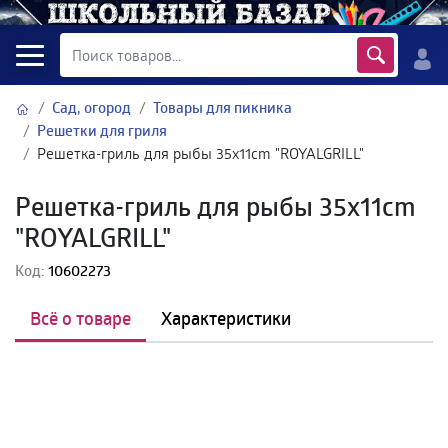
Сад, огород
Товары для пикника
Решетки для гриля
Решетка-гриль для рыбы 35х11cm "ROYALGRILL"
Решетка-гриль для рыбы 35х11cm
"ROYALGRILL"
Код:
10602273
Всё о товаре
Характеристики