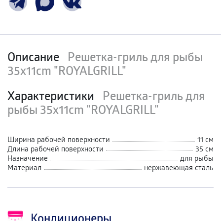
Описание
Решетка-гриль для рыбы
35х11cm "ROYALGRILL"
Характеристики
Решетка-гриль для
рыбы 35х11cm "ROYALGRILL"
Ширина рабочей поверхности
11 см
Длина рабочей поверхности
35 см
Назначение
для рыбы
Материал
нержавеющая сталь
Кондиционеры