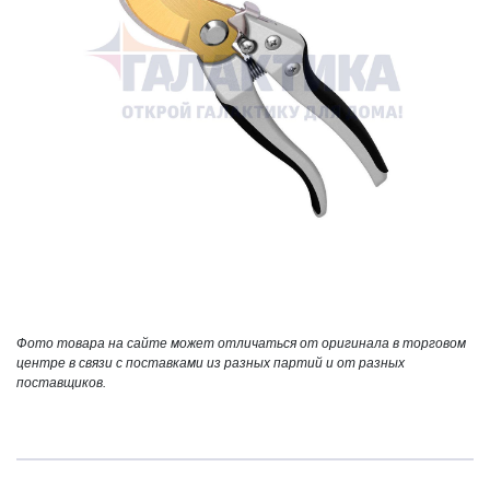
Фото товара на сайте может отличаться от оригинала в торговом
центре в связи с поставками из разных партий и от разных
поставщиков.