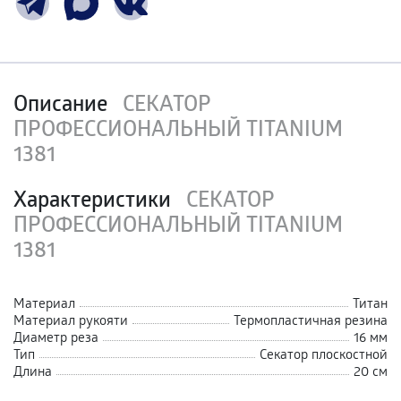
Описание
СЕКАТОР
ПРОФЕССИОНАЛЬНЫЙ TITANIUM
1381
Характеристики
СЕКАТОР
ПРОФЕССИОНАЛЬНЫЙ TITANIUM
1381
Материал
Титан
Материал рукояти
Термопластичная резина
Диаметр реза
16 мм
Тип
Секатор плоскостной
Длина
20 см