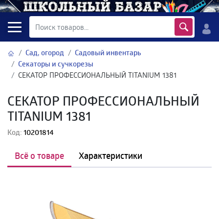
Сад, огород
Садовый инвентарь
Секаторы и сучкорезы
СЕКАТОР ПРОФЕССИОНАЛЬНЫЙ TITANIUM 1381
СЕКАТОР ПРОФЕССИОНАЛЬНЫЙ
TITANIUM 1381
Код:
10201814
Всё о товаре
Характеристики